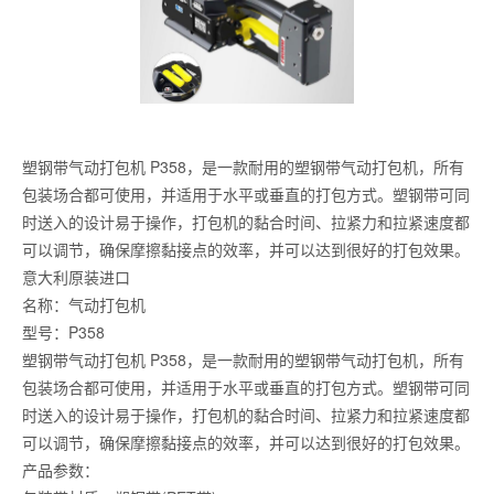
塑钢带气动打包机 P358，是一款耐用的塑钢带气动打包机，所有
包装场合都可使用，并适用于水平或垂直的打包方式。塑钢带可同
时送入的设计易于操作，打包机的黏合时间、拉紧力和拉紧速度都
可以调节，确保摩擦黏接点的效率，并可以达到很好的打包效果。
意大利原装进口
名称：气动打包机
型号：P358
塑钢带气动打包机 P358，是一款耐用的塑钢带气动打包机，所有
包装场合都可使用，并适用于水平或垂直的打包方式。塑钢带可同
时送入的设计易于操作，打包机的黏合时间、拉紧力和拉紧速度都
可以调节，确保摩擦黏接点的效率，并可以达到很好的打包效果。
产品参数：