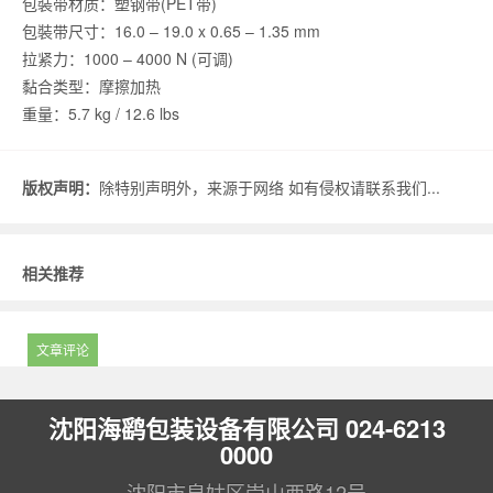
包裝带材质：塑钢带(PET带)
包裝带尺寸：16.0 – 19.0 x 0.65 – 1.35 mm
拉紧力：1000 – 4000 N (可调)
黏合类型：摩擦加热
重量：5.7 kg / 12.6 lbs
版权声明：
除特别声明外，来源于网络 如有侵权请联系我们...
相关推荐
文章评论
沈阳海鹞包装设备有限公司 024-6213
0000
沈阳市皇姑区崇山西路12号