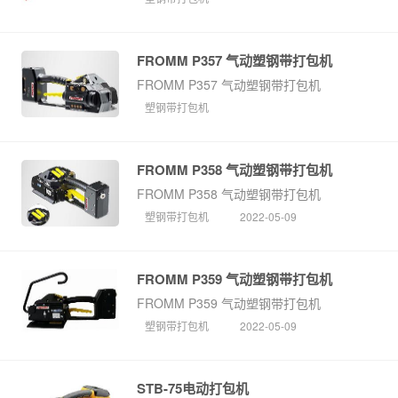
FROMM P357 气动塑钢带打包机
FROMM P357 气动塑钢带打包机
塑钢带打包机
FROMM P358 气动塑钢带打包机
FROMM P358 气动塑钢带打包机
塑钢带打包机
2022-05-09
FROMM P359 气动塑钢带打包机
FROMM P359 气动塑钢带打包机
塑钢带打包机
2022-05-09
STB-75电动打包机