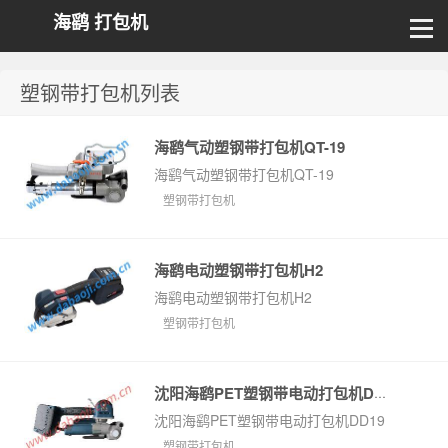
海鹞 打包机
塑钢带打包机列表
海鹞气动塑钢带打包机QT-19
海鹞气动塑钢带打包机QT-19
塑钢带打包机
海鹞电动塑钢带打包机H2
海鹞电动塑钢带打包机H2
塑钢带打包机
沈阳海鹞PET塑钢带电动打包机DD19
沈阳海鹞PET塑钢带电动打包机DD19
塑钢带打包机