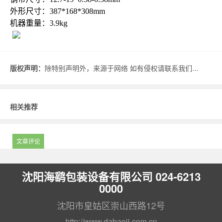
外形尺寸：387*168*308mm
机器重量：3.9kg
版权声明：
除特别声明外，来源于网络 如有侵权请联系我们...
相关推荐
文章评论
沈阳海鹞包装设备有限公司 024-6213
0000
沈阳市皇姑区崇山西路12号
http://www.dabaoji.com.cn