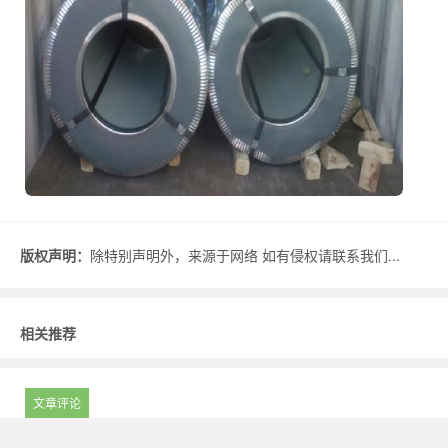
版权声明：
除特别声明外，来源于网络 如有侵权请联系我们...
相关推荐
文章评论