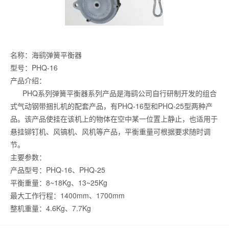
名称：海鹞弹簧平衡器
型号：PHQ-16
产品介绍：
PHQ系列弹簧平衡器系列产品是海鹞公司自行研制开发的组合
式气动钢带捆扎机的配套产品，有PHQ-16型和PHQ-25型两种产
品。该产品使挂在该机上的物体在空中某一位置上静止，也适用于
悬挂铆钉机、风镐机、风机等产品，平衡重量可根据要求随时调
节。
主要参数：
产品型号：PHQ-16、PHQ-25
平衡重量：8~18Kg、13~25Kg
最大工作行程：1400mm、1700mm
整机重量：4.6Kg、7.7Kg